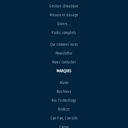
Gestion climatique
Mesure et dosage
Divers...
Packs complets
Qui sommes-nous
Newsletter
Nous contacter
MARQUES
Atami
Bio Nova
Bio Technology
BioBizz
Can-Fan, Can-Lite
Canna