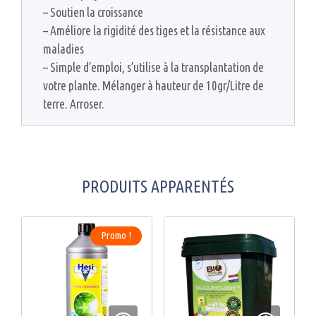
– Soutien la croissance
– Améliore la rigidité des tiges et la résistance aux
maladies
– Simple d’emploi, s’utilise à la transplantation de
votre plante. Mélanger à hauteur de 10gr/Litre de
terre. Arroser.
PRODUITS APPARENTÉS
Promo !