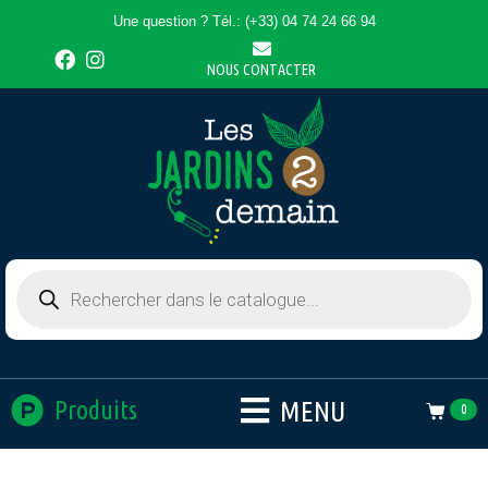
Une question ? Tél.: (+33) 04 74 24 66 94
NOUS CONTACTER
MENU
Produits
0