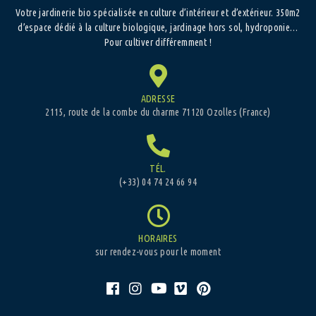
Votre jardinerie bio spécialisée en culture d’intérieur et d’extérieur. 350m2
d’espace dédié à la culture biologique, jardinage hors sol, hydroponie…
Pour cultiver différemment !
ADRESSE
2115, route de la combe du charme 71120 Ozolles (France)
TÉL.
(+33) 04 74 24 66 94
HORAIRES
sur rendez-vous pour le moment