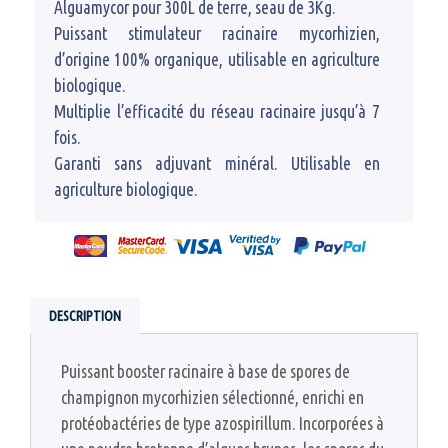
Alguamycor pour 300L de terre, seau de 3Kg.
Puissant stimulateur racinaire mycorhizien,
d’origine 100% organique, utilisable en agriculture
biologique.
Multiplie l’efficacité du réseau racinaire jusqu’à 7
fois.
Garanti sans adjuvant minéral. Utilisable en
agriculture biologique.
DESCRIPTION
Puissant booster racinaire à base de spores de
champignon mycorhizien sélectionné, enrichi en
protéobactéries de type azospirillum. Incorporées à