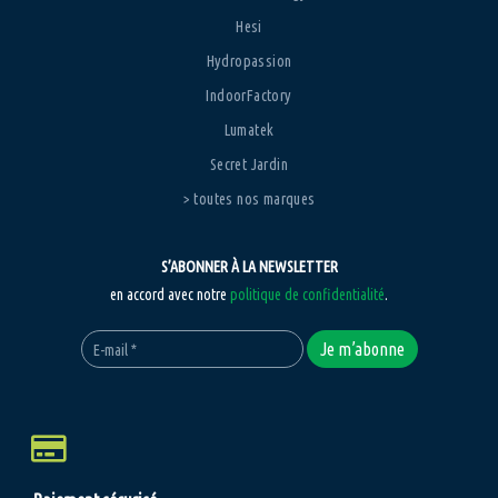
Hesi
Hydropassion
IndoorFactory
Lumatek
Secret Jardin
> toutes nos marques
S’ABONNER À LA NEWSLETTER
en accord avec notre
politique de confidentialité
.