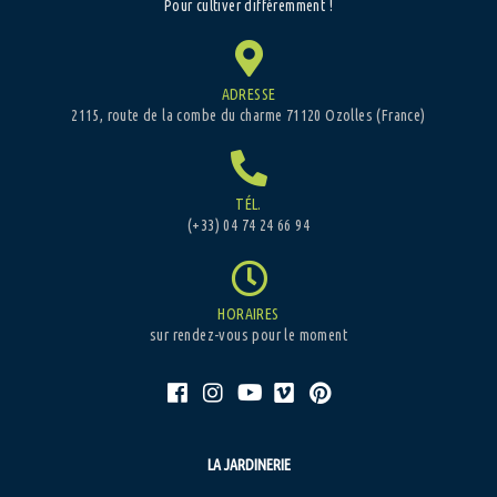
Pour cultiver différemment !
ADRESSE
2115, route de la combe du charme 71120 Ozolles (France)
TÉL.
(+33) 04 74 24 66 94
HORAIRES
sur rendez-vous pour le moment
LA JARDINERIE