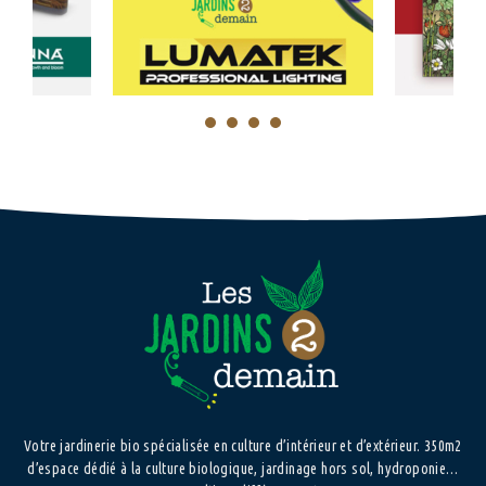
1
2
3
4
Votre jardinerie bio spécialisée en culture d’intérieur et d’extérieur. 350m2
d’espace dédié à la culture biologique, jardinage hors sol, hydroponie…