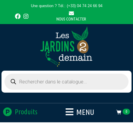
Une question ? Tél.: (+33) 04 74 24 66 94
NOUS CONTACTER
MENU
Produits
0