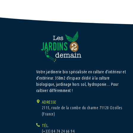
Votre jardinerie bio spécialisée en culture d’intérieur et
d’extérieur. 350m2 d’espace dédié à la culture
biologique, jardinage hors sol, hydroponie… Pour
cultiver différemment !
ADRESSE
2115, route de la combe du charme 71120 Ozolles
(France)
TÉL.
(+33) 04 74 24 66 94