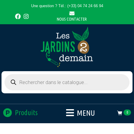
Une question ? Tél.: (+33) 04 74 24 66 94
NOUS CONTACTER
MENU
Produits
0