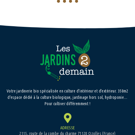
1
2
3
4
Votre jardinerie bio spécialisée en culture d’intérieur et d’extérieur. 350m2
d’espace dédié à la culture biologique, jardinage hors sol, hydroponie…
Pour cultiver différemment !
ADRESSE
2115, route de la combe du charme 71120 Ozolles (France)