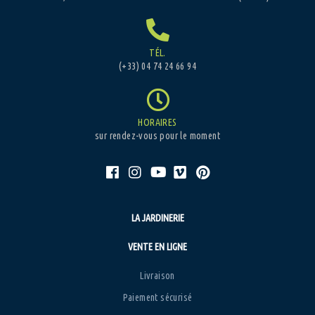
TÉL.
(+33) 04 74 24 66 94
HORAIRES
sur rendez-vous pour le moment
LA JARDINERIE
VENTE EN LIGNE
Livraison
Paiement sécurisé