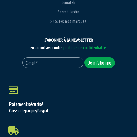
Lumatek
Secret Jardin
> toutes nos marques
S’ABONNER À LA NEWSLETTER
en accord avec notre
politique de confidentialité
.
Paiement sécurisé
Caisse d'épargne/Paypal