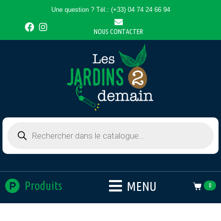
Une question ? Tél.: (+33) 04 74 24 66 94
NOUS CONTACTER
MENU
Produits
0