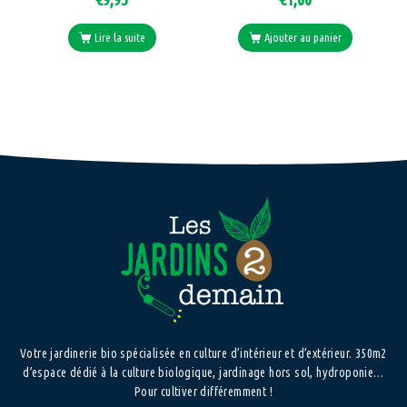
Lire la suite
Ajouter au panier
Votre jardinerie bio spécialisée en culture d’intérieur et d’extérieur. 350m2
d’espace dédié à la culture biologique, jardinage hors sol, hydroponie…
Pour cultiver différemment !