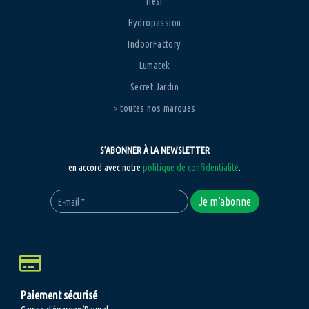
Hesi
Hydropassion
IndoorFactory
Lumatek
Secret Jardin
> toutes nos marques
S’ABONNER À LA NEWSLETTER
en accord avec notre
politique de confidentialité
.
Paiement sécurisé