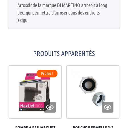
Arrosoir de la marque DI MARTINO arrosoir à long
bec, qui permettra d’arroser dans des endroits
exigu.
PRODUITS APPARENTÉS
Promo !