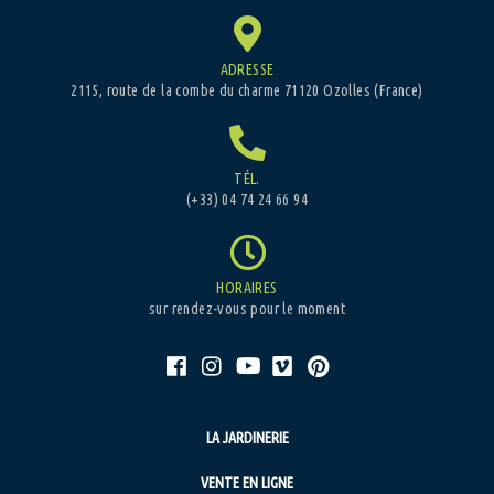
ADRESSE
2115, route de la combe du charme 71120 Ozolles (France)
TÉL.
(+33) 04 74 24 66 94
HORAIRES
sur rendez-vous pour le moment
LA JARDINERIE
VENTE EN LIGNE