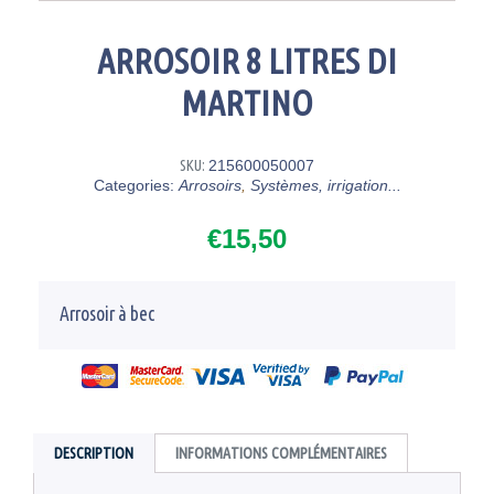
ARROSOIR 8 LITRES DI
MARTINO
SKU:
215600050007
Categories:
Arrosoirs
,
Systèmes, irrigation...
€
15,50
Arrosoir à bec
DESCRIPTION
INFORMATIONS COMPLÉMENTAIRES