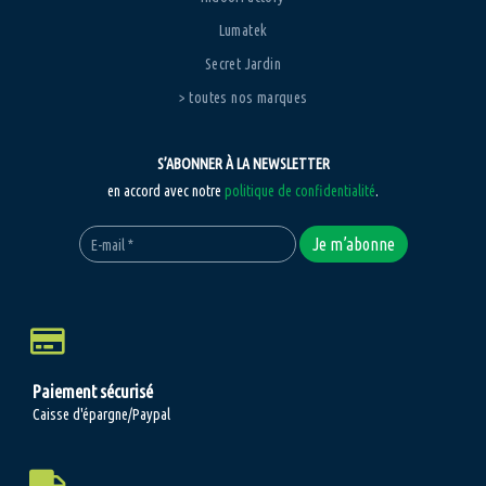
Lumatek
Secret Jardin
> toutes nos marques
S’ABONNER À LA NEWSLETTER
en accord avec notre
politique de confidentialité
.
Paiement sécurisé
Caisse d'épargne/Paypal