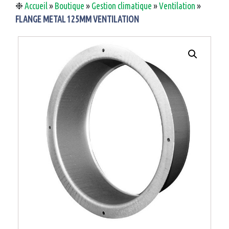
❉
Accueil
»
Boutique
»
Gestion climatique
»
Ventilation
»
FLANGE METAL 125MM VENTILATION