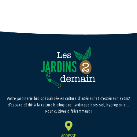
Votre jardinerie bio spécialisée en culture d’intérieur et d’extérieur. 350m2
d’espace dédié à la culture biologique, jardinage hors sol, hydroponie…
Pour cultiver différemment !
ADRESSE