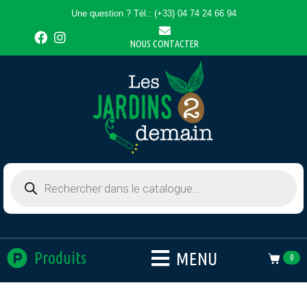
Une question ? Tél.: (+33) 04 74 24 66 94
NOUS CONTACTER
MENU
Produits
0