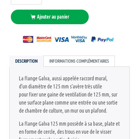
Ajouter au panier
Alternative:
DESCRIPTION
INFORMATIONS COMPLÉMENTAIRES
La flange Galva, aussi appelée raccord mural,
d’un diamètre de 125 mm s’avère très utile
pour fixer une gaine de ventilation de 125 mm, sur
une surface plane comme une entrée ou une sortie
de chambre de culture, un mur ou un plafond.
La flange Galva 125 mm possède à sa base, plate et
en forme de cercle, des trous en vue de le visser