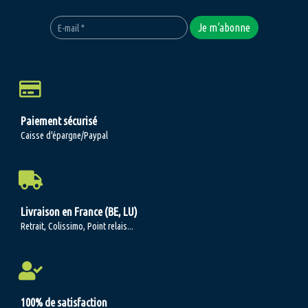
Paiement sécurisé
Caisse d'épargne/Paypal
Livraison en France (BE, LU)
Retrait, Colissimo, Point relais...
100% de satisfaction