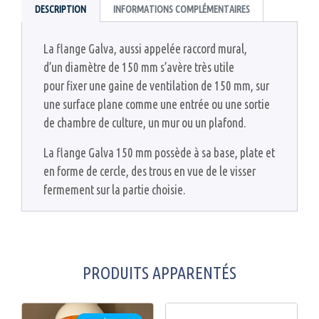
DESCRIPTION
INFORMATIONS COMPLÉMENTAIRES
La flange Galva, aussi appelée raccord mural,
d’un diamètre de 150 mm s’avère très utile
pour fixer une gaine de ventilation de 150 mm, sur
une surface plane comme une entrée ou une sortie
de chambre de culture, un mur ou un plafond.
La flange Galva 150 mm possède à sa base, plate et
en forme de cercle, des trous en vue de le visser
fermement sur la partie choisie.
PRODUITS APPARENTÉS