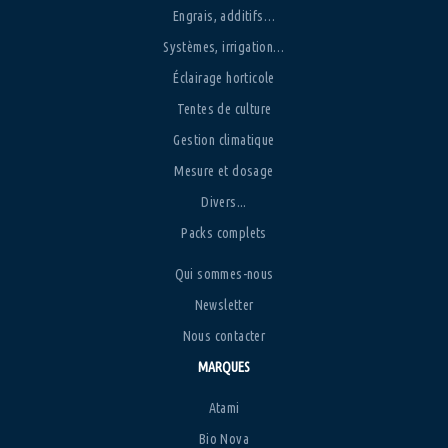
Engrais, additifs…
Systèmes, irrigation…
Éclairage horticole
Tentes de culture
Gestion climatique
Mesure et dosage
Divers...
Packs complets
Qui sommes-nous
Newsletter
Nous contacter
MARQUES
Atami
Bio Nova