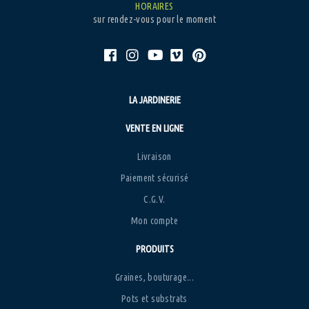
HORAIRES
sur rendez-vous pour le moment
LA JARDINERIE
VENTE EN LIGNE
Livraison
Paiement sécurisé
C.G.V.
Mon compte
PRODUITS
Graines, bouturage...
Pots et substrats