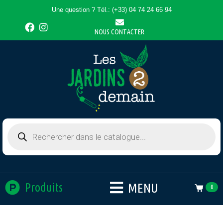
Une question ? Tél.: (+33) 04 74 24 66 94
NOUS CONTACTER
MENU
Produits
0