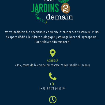
Votre jardinerie bio spécialisée en culture d’intérieur et d’extérieur. 350m2
d’espace dédié à la culture biologique, jardinage hors sol, hydroponie…
Pour cultiver différemment !
ADRESSE
2115, route de la combe du charme 71120 Ozolles (France)
TÉL.
(+33) 04 74 24 66 94