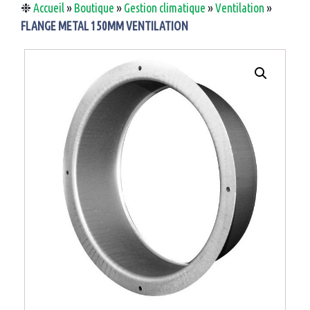
❉
Accueil
»
Boutique
»
Gestion climatique
»
Ventilation
»
FLANGE METAL 150MM VENTILATION