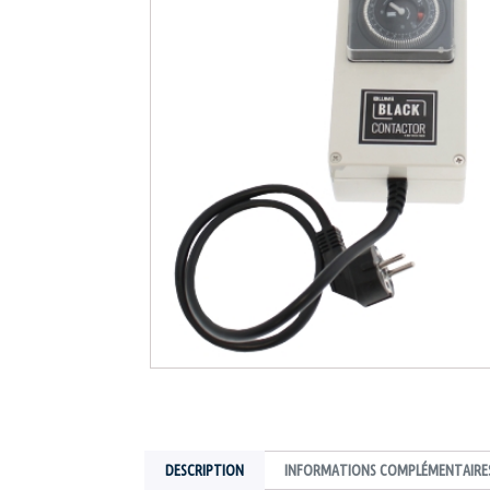
DESCRIPTION
INFORMATIONS COMPLÉMENTAIRE