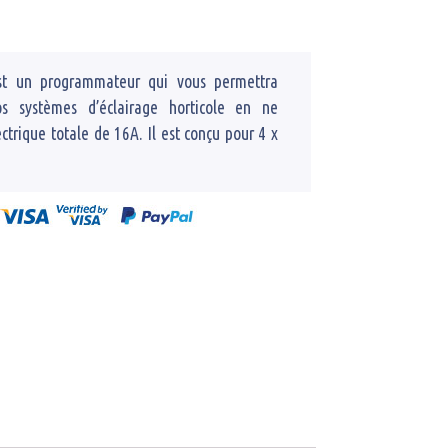
est un programmateur qui vous permettra
os systèmes d’éclairage horticole en ne
trique totale de 16A. Il est conçu pour 4 x