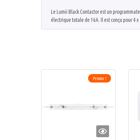
Le Lumii Black Contactor est un programmate
électrique totale de 16A. Il est conçu pour 
Promo !