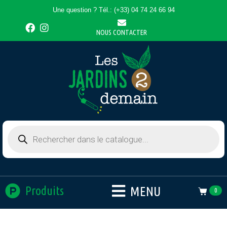
Une question ? Tél.: (+33) 04 74 24 66 94
NOUS CONTACTER
MENU
Produits
0