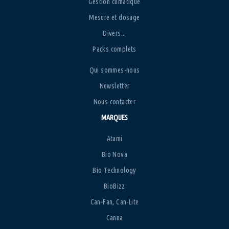
Gestion climatique
Mesure et dosage
Divers...
Packs complets
Qui sommes-nous
Newsletter
Nous contacter
MARQUES
Atami
Bio Nova
Bio Technology
BioBizz
Can-Fan, Can-Lite
Canna