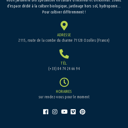
d’espace dédié à la culture biologique, jardinage hors sol, hydroponie…
Pour cultiver différemment !
ADRESSE
2115, route de la combe du charme 71120 Ozolles (France)
TÉL.
(+33) 04 74 24 66 94
HORAIRES
sur rendez-vous pour le moment