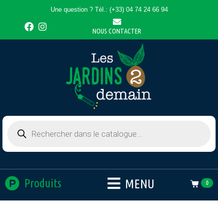
Une question ? Tél.: (+33) 04 74 24 66 94
NOUS CONTACTER
MENU
Produits
0