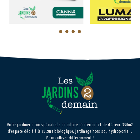
1
2
3
4
Votre jardinerie bio spécialisée en culture d’intérieur et d’extérieur. 350m2
d’espace dédié à la culture biologique, jardinage hors sol, hydroponie…
Pour cultiver différemment !