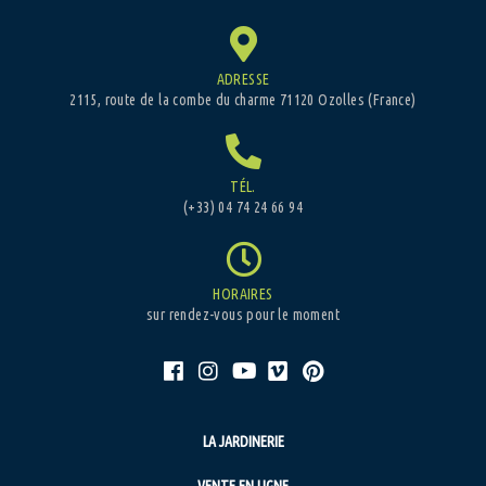
ADRESSE
2115, route de la combe du charme 71120 Ozolles (France)
TÉL.
(+33) 04 74 24 66 94
HORAIRES
sur rendez-vous pour le moment
LA JARDINERIE