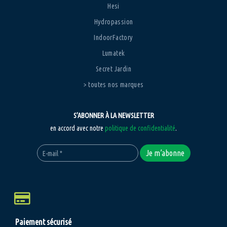
Hesi
Hydropassion
IndoorFactory
Lumatek
Secret Jardin
> toutes nos marques
S’ABONNER À LA NEWSLETTER
en accord avec notre
politique de confidentialité
.
Paiement sécurisé