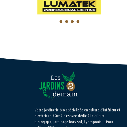
1
2
3
4
Votre jardinerie bio spécialisée en culture d’intérieur et
d’extérieur. 350m2 d’espace dédié à la culture
biologique, jardinage hors sol, hydroponie… Pour