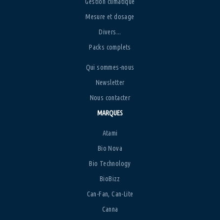
Gestion climatique
Mesure et dosage
Divers...
Packs complets
Qui sommes-nous
Newsletter
Nous contacter
MARQUES
Atami
Bio Nova
Bio Technology
BioBizz
Can-Fan, Can-Lite
Canna