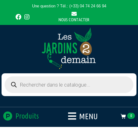
Une question ? Tél.: (+33) 04 74 24 66 94
NOUS CONTACTER
MENU
Produits
0