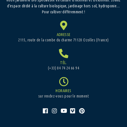
d’espace dédié à la culture biologique, jardinage hors sol, hydroponie…
Pour cultiver différemment !
ADRESSE
2115, route de la combe du charme 71120 Ozolles (France)
TÉL.
(+33) 04 74 24 66 94
HORAIRES
sur rendez-vous pour le moment